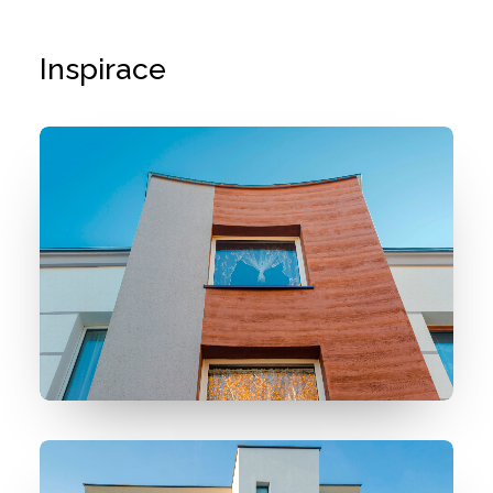
Inspirace