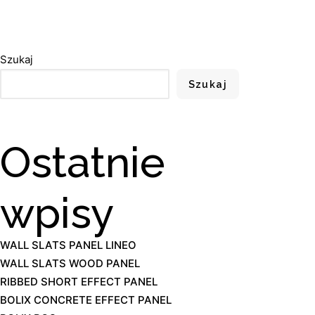
Szukaj
Szukaj
Ostatnie
wpisy
WALL SLATS PANEL LINEO
WALL SLATS WOOD PANEL
RIBBED SHORT EFFECT PANEL
BOLIX CONCRETE EFFECT PANEL