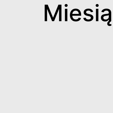
Miesią