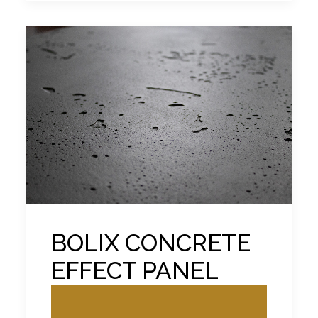
BOLIX CONCRETE
EFFECT PANEL