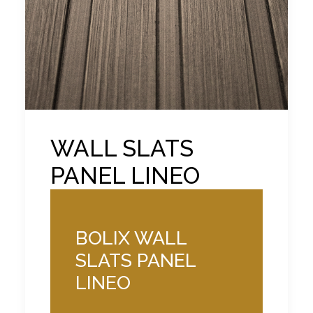
WALL SLATS
PANEL LINEO
BOLIX WALL
SLATS PANEL
LINEO