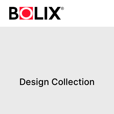
Design Collection