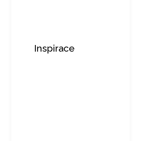
Inspirace