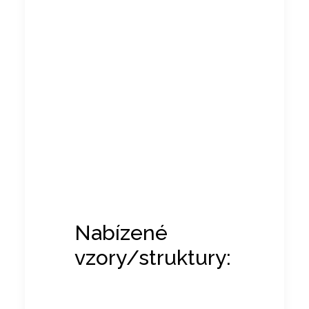
Nabízené
vzory/struktury: