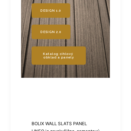
DESIGN 1.0
DESIGN 2.0
Katalog cihlový 
obklad a panely
BOLIX WALL SLATS PANEL