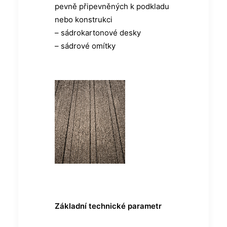
pevně připevněných k podkladu
nebo konstrukci
– sádrokartonové desky
– sádrové omítky
Základní technické parametr